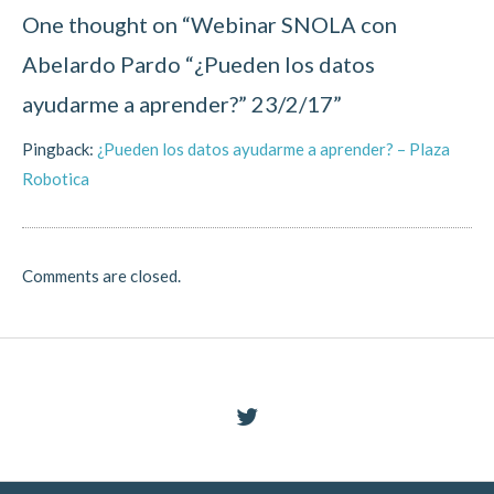
One thought on “
Webinar SNOLA con
Abelardo Pardo “¿Pueden los datos
ayudarme a aprender?” 23/2/17
”
Pingback:
¿Pueden los datos ayudarme a aprender? – Plaza
Robotica
Comments are closed.