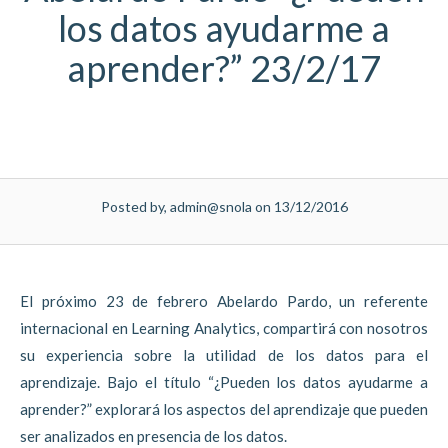
los datos ayudarme a
aprender?” 23/2/17
Posted by, admin@snola on 13/12/2016
El próximo 23 de febrero Abelardo Pardo, un referente
internacional en Learning Analytics, compartirá con nosotros
su experiencia sobre la utilidad de los datos para el
aprendizaje. Bajo el título “¿Pueden los datos ayudarme a
aprender?” explorará los aspectos del aprendizaje que pueden
ser analizados en presencia de los datos.