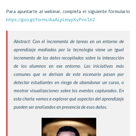
Para apuntarte al webinar, completa el siguiente formulario
https://goo.gl/forms/AaALpLmypXyPvo162
Abstract: Con el incremento de tareas en un entorno de
aprendizaje mediadas por la tecnología viene un igual
incremento de los datos recopilados sobre la interacción
de los alumnos en ese entorno. Las iniciativas más
comunes que se derivan de este escenario pasan por
detectar estudiantes en riesgo de abandonar un curso, o
mostrar visualizaciones sobre los eventos capturados. En
esta charla vamos a explorar qué aspectos del aprendizaje
pueden ser analizados en presencia de esos datos.