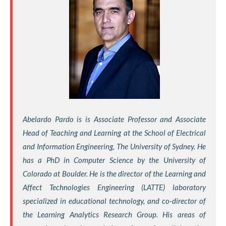
Abelardo Pardo is is Associate Professor and Associate
Head of Teaching and Learning at the School of Electrical
and Information Engineering, The University of Sydney. He
has a PhD in Computer Science by the University of
Colorado at Boulder. He is the director of the Learning and
Affect Technologies Engineering (LATTE) laboratory
specialized in educational technology, and co-director of
the Learning Analytics Research Group. His areas of