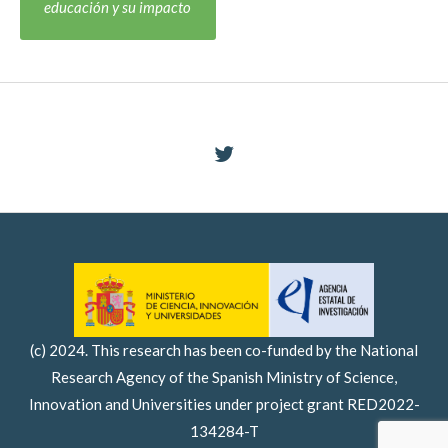
educación y su impacto
(c) 2024. This research has been co-funded by the National
Research Agency of the Spanish Ministry of Science,
Innovation and Universities under project grant RED2022-
134284-T